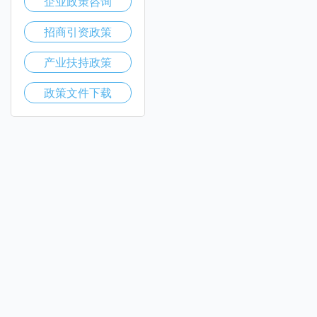
企业政策咨询
招商引资政策
产业扶持政策
政策文件下载