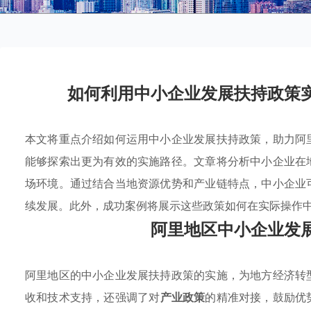
如何利用中小企业发展扶持政策
本文将重点介绍如何运用中小企业发展扶持政策，助力阿
能够探索出更为有效的实施路径。文章将分析中小企业在
场环境。通过结合当地资源优势和产业链特点，中小企业
续发展。此外，成功案例将展示这些政策如何在实际操作
阿里地区中小企业发
阿里地区的中小企业发展扶持政策的实施，为地方经济转
收和技术支持，还强调了对
产业政策
的精准对接，鼓励优