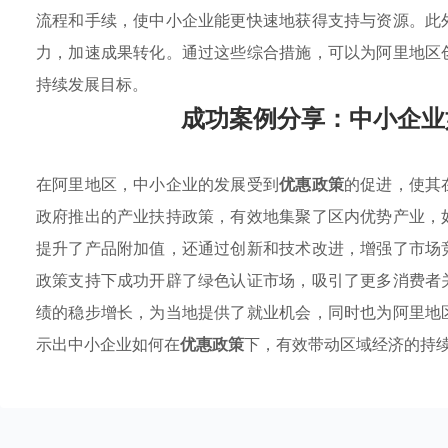
流程和手续，使中小企业能更快速地获得支持与资源。此
力，加速成果转化。通过这些综合措施，可以为阿里地区
持续发展目标。
成功案例分享：中小企业
在阿里地区，中小企业的发展受到
优惠政策
的促进，使其
政府推出的产业扶持政策，有效地集聚了区内优势产业，
提升了产品附加值，还通过创新和技术改进，增强了市场
政策支持下成功开辟了绿色认证市场，吸引了更多消费者
绩的稳步增长，为当地提供了就业机会，同时也为阿里地
示出中小企业如何在
优惠政策
下，有效带动区域经济的持