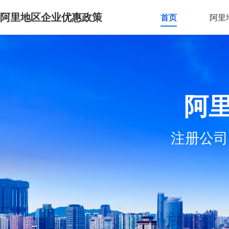
阿里地区企业优惠政策
首页
阿里
阿
注册公司