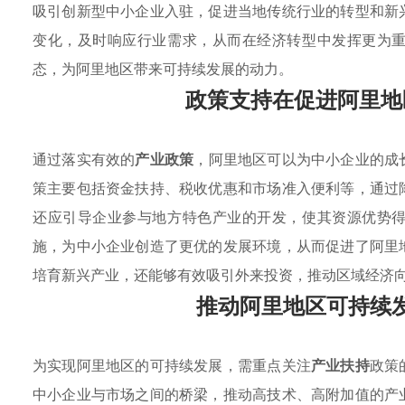
吸引创新型中小企业入驻，促进当地传统行业的转型和新
变化，及时响应行业需求，从而在经济转型中发挥更为
态，为阿里地区带来可持续发展的动力。
政策支持在促进阿里地
通过落实有效的
产业政策
，阿里地区可以为中小企业的成
策主要包括资金扶持、税收优惠和市场准入便利等，通过
还应引导企业参与地方特色产业的开发，使其资源优势
施，为中小企业创造了更优的发展环境，从而促进了阿里
培育新兴产业，还能够有效吸引外来投资，推动区域经济
推动阿里地区可持续
为实现阿里地区的可持续发展，需重点关注
产业扶持
政策
中小企业与市场之间的桥梁，推动高技术、高附加值的产