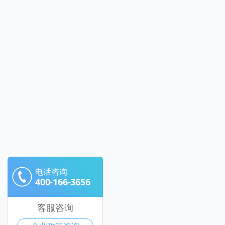
电话咨询
400-166-3656
客服咨询