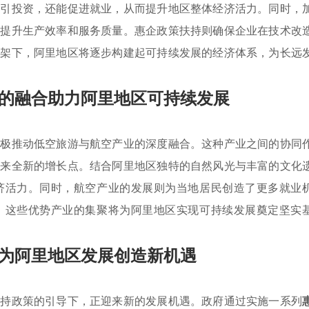
吸引投资，还能促进就业，从而提升地区整体经济活力。同时，
于提升生产效率和服务质量。惠企政策扶持则确保企业在技术改
框架下，阿里地区将逐步构建起可持续发展的经济体系，为长远
的融合助力阿里地区可持续发展
积极推动低空旅游与航空产业的深度融合。这种产业之间的协同
带来全新的增长点。结合阿里地区独特的自然风光与丰富的文化
济活力。同时，航空产业的发展则为当地居民创造了更多就业
，这些优势产业的集聚将为阿里地区实现可持续发展奠定坚实
为阿里地区发展创造新机遇
扶持政策的引导下，正迎来新的发展机遇。政府通过实施一系列