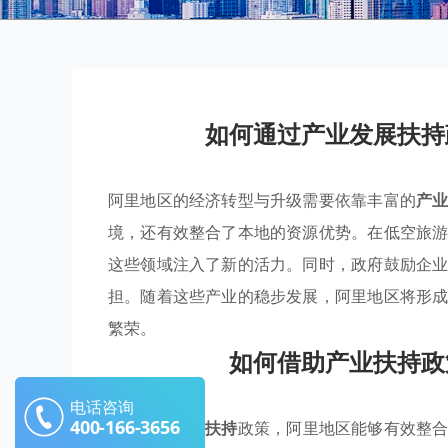
如何通过产业发展扶持
阿里地区的经济转型与升级需要依靠丰富的
产
境，还有效整合了本地的资源优势。在低空旅
这些领域注入了新的活力。同时，政府鼓励企
担。随着这些产业的稳步发展，阿里地区将形
繁荣。
如何借助产业扶持政
电话咨询
400-166-3656
通过实施
产业扶持
政策，阿里地区能够有效整