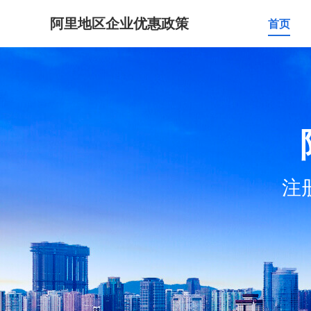
阿里地区企业优惠政策
首页
注