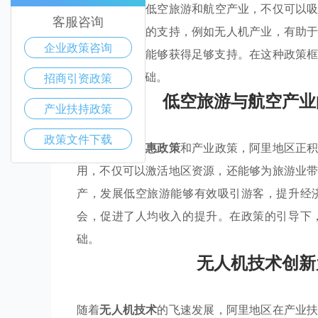
业聚集
区，如低空旅游和航空产业，不仅可以
客服咨询
大对创新技术的支持，例如无人机产业，有助
企业政策咨询
与市场拓展中能够获得足够支持。在这种政策
展奠定坚实基础。
招商引资政策
低空旅游与航空产业
产业扶持政策
政策文件下载
通过有效的
优惠政策
和产业政策，阿里地区正
用，不仅可以激活地区资源，还能够为旅游业
产，发展低空旅游能够有效吸引游客，提升经
会，促进了人均收入的提升。在政策的引导下
础。
无人机技术创新
随着
无人机技术
的飞速发展，阿里地区在产业