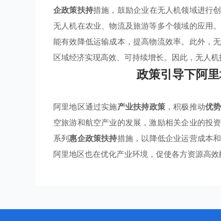
企政策扶持
措施，鼓励企业在无人机领域进行
无人机在农业、物流及旅游等多个领域的应用
能有效降低运输成本，提高物流效率。此外，
区域经济实现高效、可持续增长。因此，无人机
政策引导下阿里
阿里地区通过实施
产业扶持政策
，积极推动
优
空旅游和航空产业的发展，激励相关企业的投
系列
惠企政策扶持
措施，以降低企业运营成本
阿里地区也在优化产业环境，促使各方资源高效