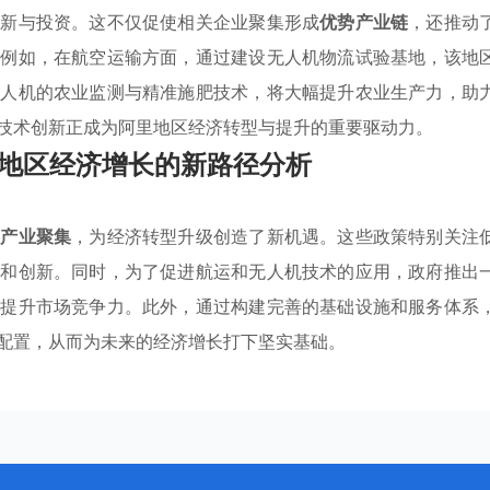
创新与投资。这不仅促使相关企业聚集形成
优势产业链
，还推动
。例如，在航空运输方面，通过建设无人机物流试验基地，该地
无人机的农业监测与精准施肥技术，将大幅提升农业生产力，助
技术创新正成为阿里地区经济转型与提升的重要驱动力。
地区经济增长的新路径分析
势产业聚集
，为经济转型升级创造了新机遇。这些政策特别关注
资和创新。同时，为了促进航运和无人机技术的应用，政府推出
和提升市场竞争力。此外，通过构建完善的基础设施和服务体系
配置，从而为未来的经济增长打下坚实基础。