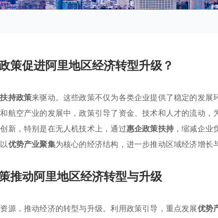
政策促进阿里地区经济转型升级？
业扶持政策
来驱动。这些政策不仅为各类企业提供了稳定的发展
游和航空产业的发展中，政策引导了资金、技术和人才的流动，
业创新，特别是在无人机技术上，通过
惠企政策扶持
，缩减企业
成以
优势产业聚集
为核心的经济结构，进一步推动区域经济增长
策推动阿里地区经济转型与升级
合资源，推动经济的转型与升级。利用政策引导，重点发展
优势