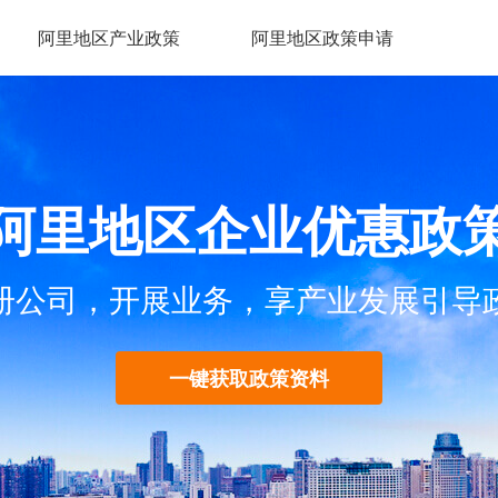
阿里地区产业政策
阿里地区政策申请
阿里地区企业优惠政
册公司，开展业务，享产业发展引导
一键获取政策资料